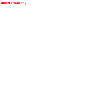
ontient 1 notice(s).