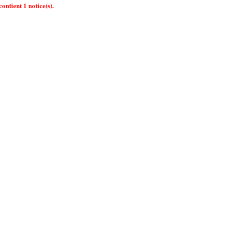
ontient 1 notice(s).