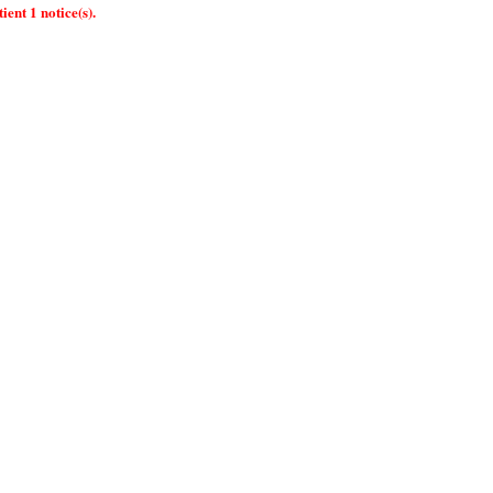
ient 1 notice(s).