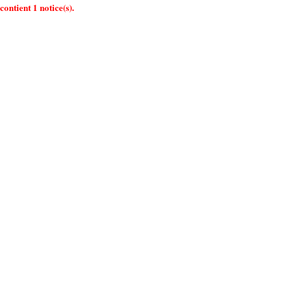
contient 1 notice(s).