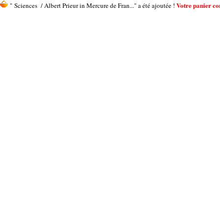
Votre panier con
" Sciences / Albert Prieur in Mercure de Fran..." a été ajoutée !