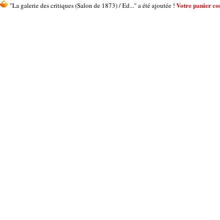
Votre panier con
"La galerie des critiques (Salon de 1873) / Ed..." a été ajoutée !