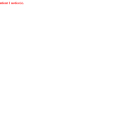
tient 1 notice(s).