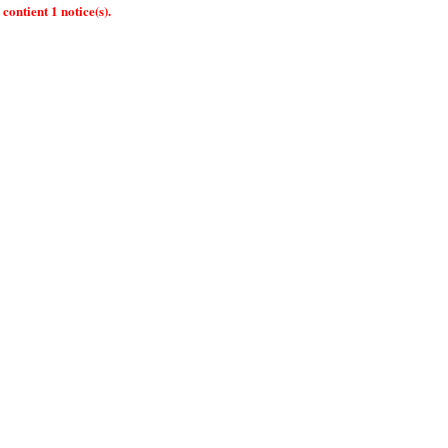
contient 1 notice(s).