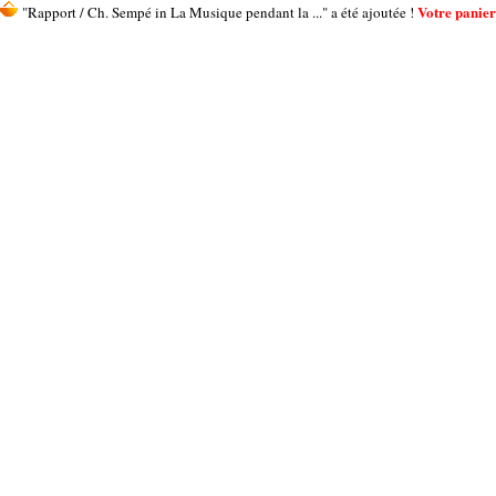
Votre panier 
"Rapport / Ch. Sempé in La Musique pendant la ..." a été ajoutée !