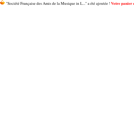
Votre panier c
"Société Française des Amis de la Musique in L..." a été ajoutée !