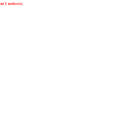
nt 1 notice(s).