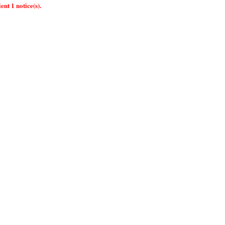
ent 1 notice(s).