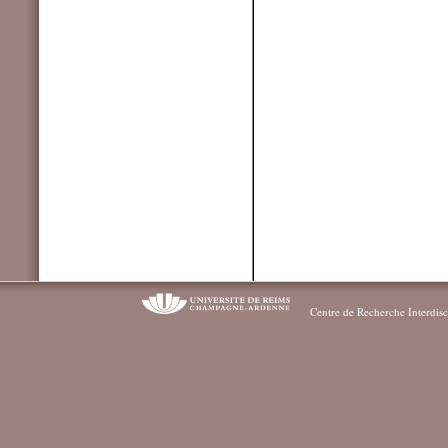
Centre de Recherche Interdisc