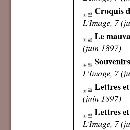
Croquis d
L'Image, 7 (j
Le mauvai
(juin 1897)
Souvenir
L'Image, 7 (j
Lettres et
(juin 1897)
Lettres et
L'Image, 7 (j