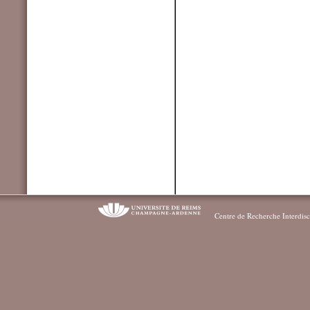
Centre de Recherche Interdisc