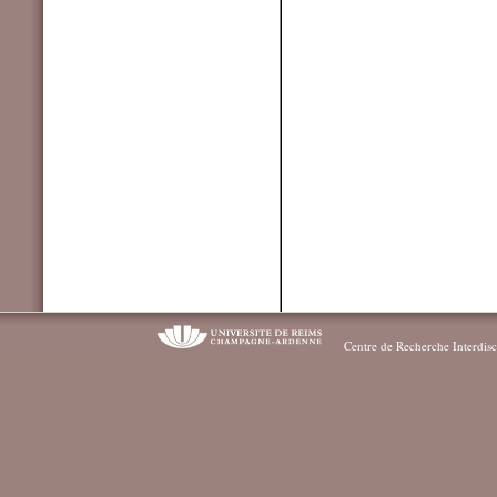
Centre de Recherche Interdisc