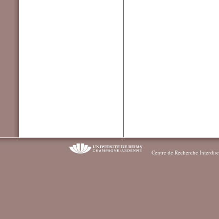
Centre de Recherche Interdisc