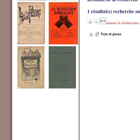
1 résultat(s) recherche s
Ajouter le résultat dans
Vers et prose