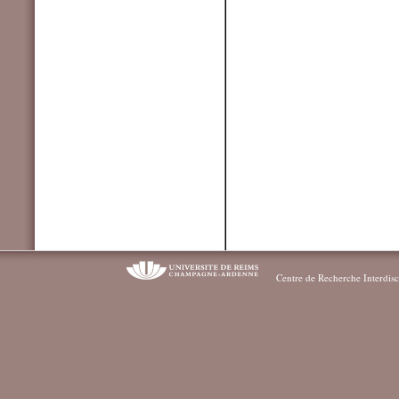
Centre de Recherche Interdisc