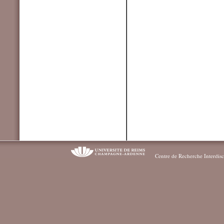
Centre de Recherche Interdisc