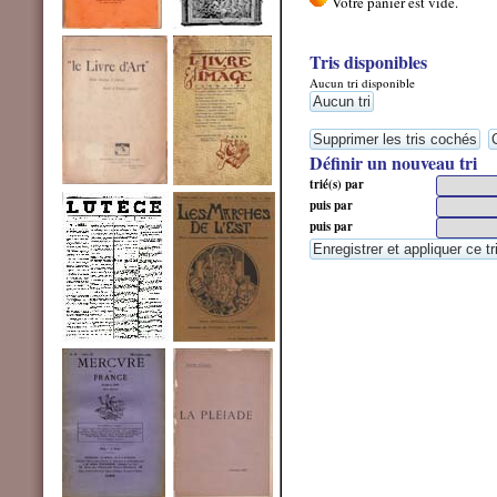
Tris disponibles
Aucun tri disponible
Définir un nouveau tri
trié(s) par
puis par
puis par