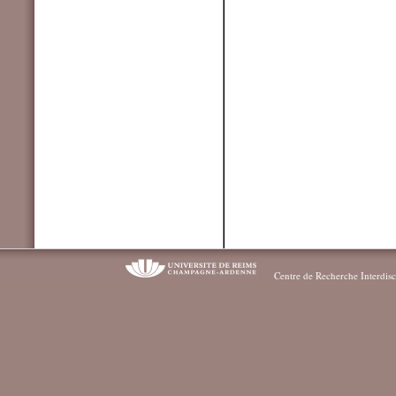
Centre de Recherche Interdisc