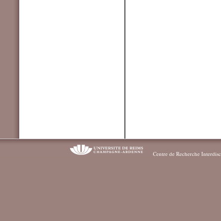
Centre de Recherche Interdisc