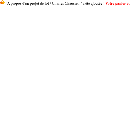
Votre panier co
"A propos d'un projet de loi / Charles Chausse..." a été ajoutée !