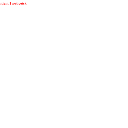
tient 1 notice(s).