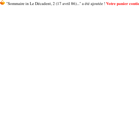
Votre panier contie
"Sommaire in Le Décadent, 2 (17 avril 86)..." a été ajoutée !