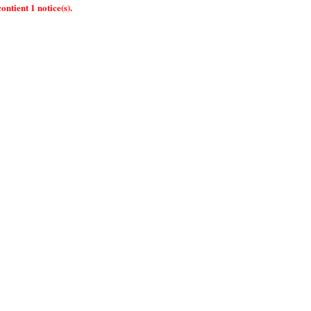
ontient 1 notice(s).