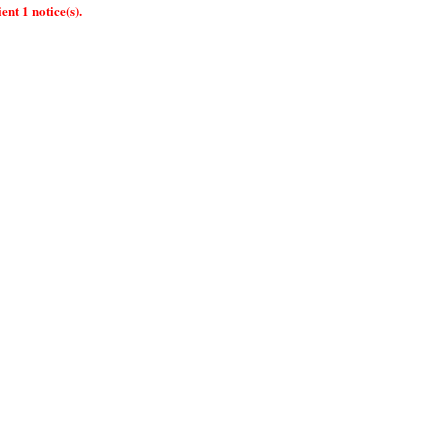
ent 1 notice(s).