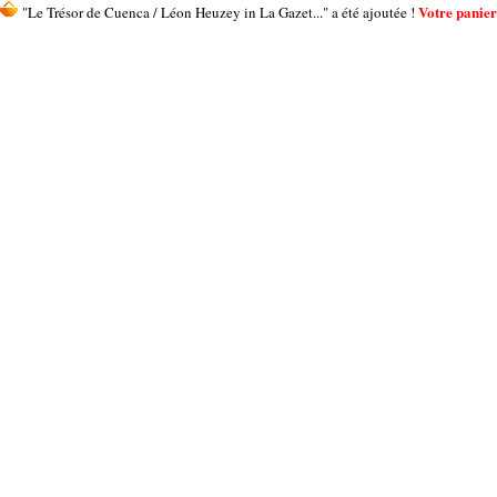
Votre panier 
"Le Trésor de Cuenca / Léon Heuzey in La Gazet..." a été ajoutée !