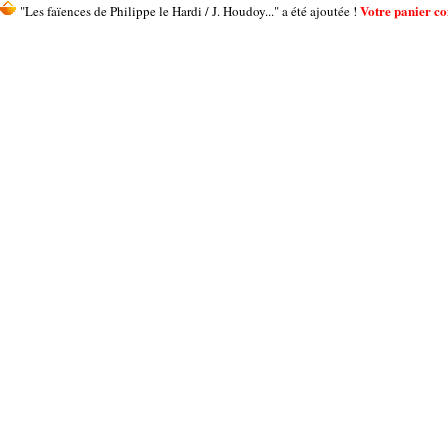
Votre panier con
"Les faïences de Philippe le Hardi / J. Houdoy..." a été ajoutée !