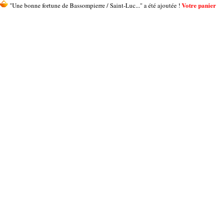
Votre panier 
"Une bonne fortune de Bassompierre / Saint-Luc..." a été ajoutée !