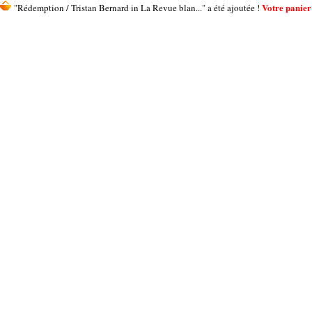
Votre panier 
"Rédemption / Tristan Bernard in La Revue blan..." a été ajoutée !