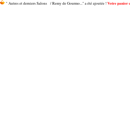
Votre panier c
" Autres et derniers Salons / Remy de Gourmo..." a été ajoutée !