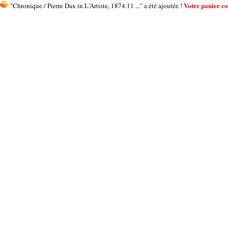
Votre panier con
"Chronique / Pierre Dax in L'Artiste, 1874.11 ..." a été ajoutée !