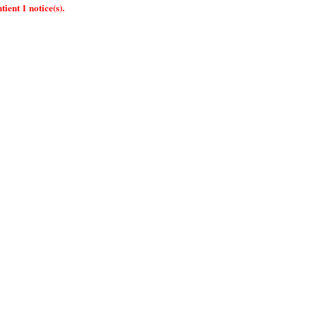
ient 1 notice(s).