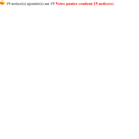
Votre panier contient 19 notice(s).
19 notice(s) ajoutée(s) sur 19