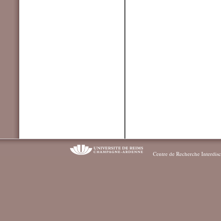
Centre de Recherche Interdisc