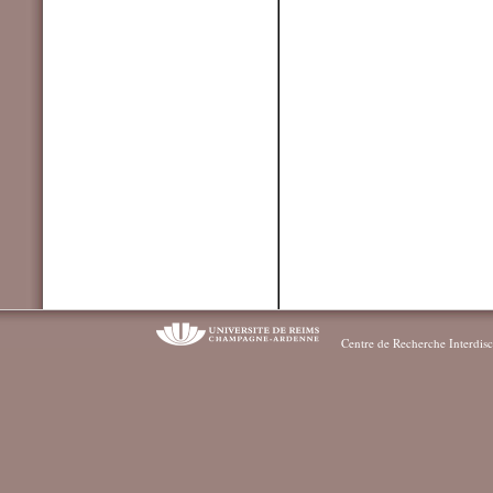
Centre de Recherche Interdisc