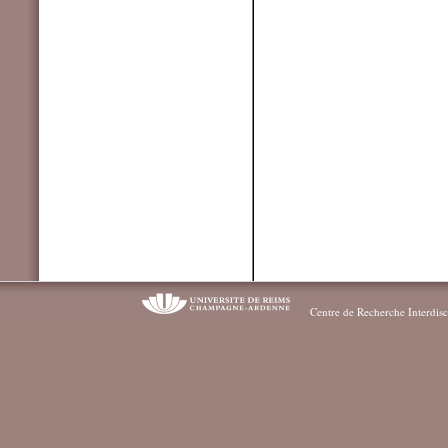
Centre de Recherche Interdisc