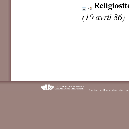
Religiosit
(10 avril 86)
Centre de Recherche Interdisc