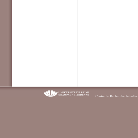
Centre de Recherche Interdisc