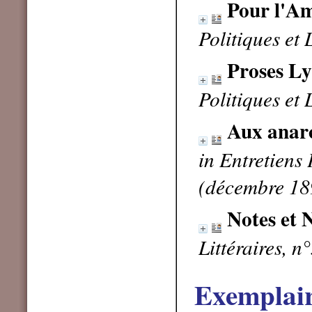
Pour l'A
Politiques et
Proses Ly
Politiques et
Aux anarc
in Entretiens 
(décembre 18
Notes et 
Littéraires, 
Exemplai