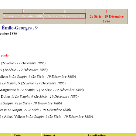
7
8
9
2e Série - 5 Décembre 1886
2e Série - 12 Décembre 1886
2e Série - 19 Décembre
1886
 Émile-Georges .
9
écembre 1886
e panier
9 (2e Série - 19 Décembre 1886)
 9 (2e Série - 19 Décembre 1886)
allette
in Le Scapin, 9 (2e Série - 19 Décembre 1886)
n Le Scapin, 9 (2e Série - 19 Décembre 1886)
Margueritte
in Le Scapin, 9 (2e Série - 19 Décembre 1886)
d Dubus
in Le Scapin, 9 (2e Série - 19 Décembre 1886)
Le Scapin, 9 (2e Série - 19 Décembre 1886)
ier
in Le Scapin, 9 (2e Série - 19 Décembre 1886)
)
/ Alfred Vallette
in Le Scapin, 9 (2e Série - 19 Décembre 1886)
Cote
Support
Localisation