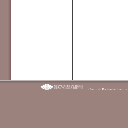
Centre de Recherche Interdisc