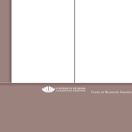
Centre de Recherche Interdisc