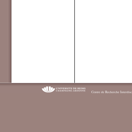
Centre de Recherche Interdisc