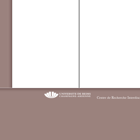
Centre de Recherche Interdisc