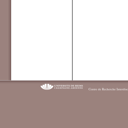
Centre de Recherche Interdisc