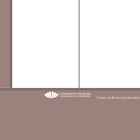
Centre de Recherche Interdisc