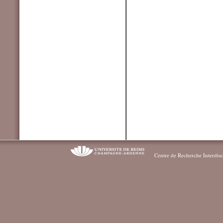
Centre de Recherche Interdisc