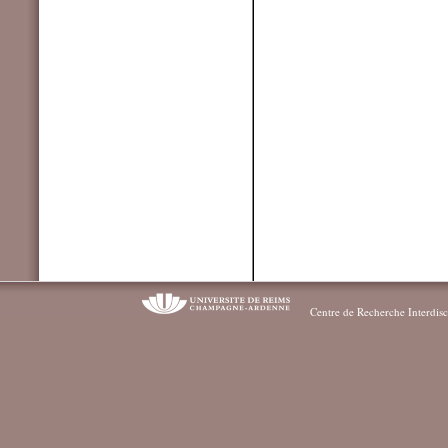
Centre de Recherche Interdisc