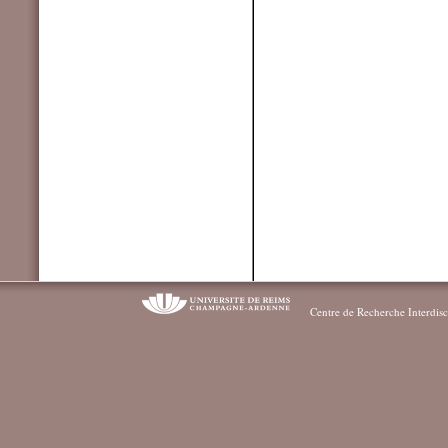
Centre de Recherche Interdisc